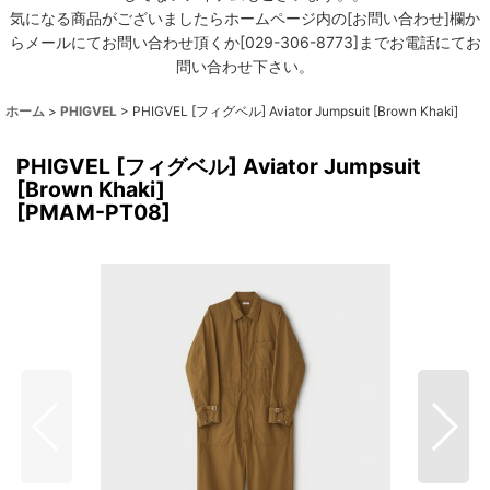
気になる商品がございましたらホームページ内の[お問い合わせ]欄か
らメールにてお問い合わせ頂くか[029-306-8773]までお電話にてお
問い合わせ下さい。
ホーム
>
PHIGVEL
>
PHIGVEL [フィグベル] Aviator Jumpsuit [Brown Khaki]
PHIGVEL [フィグベル] Aviator Jumpsuit
[Brown Khaki]
[
PMAM-PT08
]