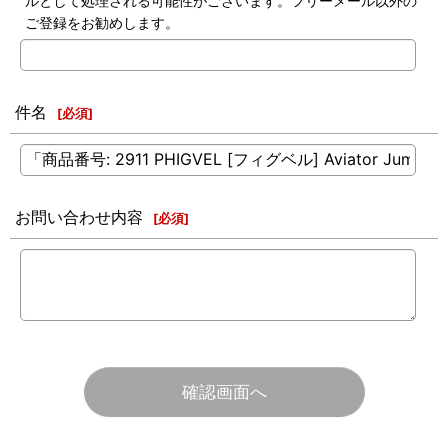
ルとして処理される可能性がございます。フリーメール以外の
ご登録をお勧めします。
件名
[
必須
]
お問い合わせ内容
[
必須
]
確認画面へ