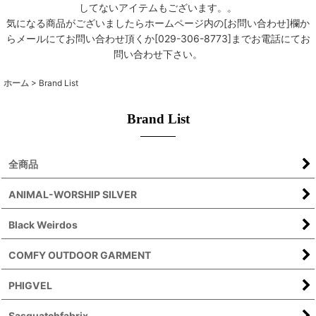
してないアイテムもございます。。
気になる商品がございましたらホームページ内の[お問い合わせ]欄か
らメールにてお問い合わせ頂くか[029-306-8773]までお電話にてお
問い合わせ下さい。
ホーム
>
Brand List
Brand List
全商品
ANIMAL-WORSHIP SILVER
Black Weirdos
COMFY OUTDOOR GARMENT
PHIGVEL
Sasquatchfabrix.