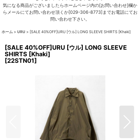
気になる商品がございましたらホームページ内の[お問い合わせ]欄か
らメールにてお問い合わせ頂くか[029-306-8773]までお電話にてお
問い合わせ下さい。
ホーム
>
URU
>
[SALE 40%OFF]URU [ウル] LONG SLEEVE SHIRTS [Khaki]
[SALE 40%OFF]URU [ウル] LONG SLEEVE
SHIRTS [Khaki]
[
22STN01
]