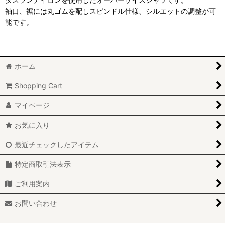
袖⼝、裾には丸ゴムを配しスピンドル仕様、シルエットの調整が可
能です。
ホーム
Shopping Cart
マイページ
お気に入り
最近チェックしたアイテム
特定商取引法表示
ご利用案内
お問い合わせ