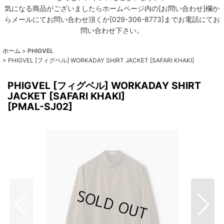
気になる商品がございましたらホームページ内の[お問い合わせ]欄か
らメールにてお問い合わせ頂くか[029-306-8773]までお電話にてお
問い合わせ下さい。
ホーム
>
PHIGVEL
>
PHIGVEL [フィグベル] WORKADAY SHIRT JACKET [SAFARI KHAKI]
PHIGVEL [フィグベル] WORKADAY SHIRT
JACKET [SAFARI KHAKI]
[
PMAL-SJ02
]