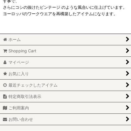
す事で、
さらにコシの抜けたビンテージ のような風合いに仕上げています。
ヨーロッパのワークウエアを再構築したアイテムになります。
ホーム
Shopping Cart
マイページ
お気に入り
最近チェックしたアイテム
特定商取引法表示
ご利用案内
お問い合わせ