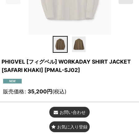
PHIGVEL [フィグベル] WORKADAY SHIRT JACKET
[SAFARI KHAKI]
[
PMAL-SJ02
]
販売価格
:
35,200
円
(税込)
お問い合わせ
お気に入り登録