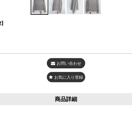
2
]
お問い合わせ
お気に入り登録
商品詳細