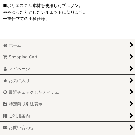
■ポリエステル素材を使用したブルゾン。
ややゆったりとしたシルエットになります。
一重仕立ての比翼仕様、
ホーム
Shopping Cart
マイページ
お気に入り
最近チェックしたアイテム
特定商取引法表示
ご利用案内
お問い合わせ