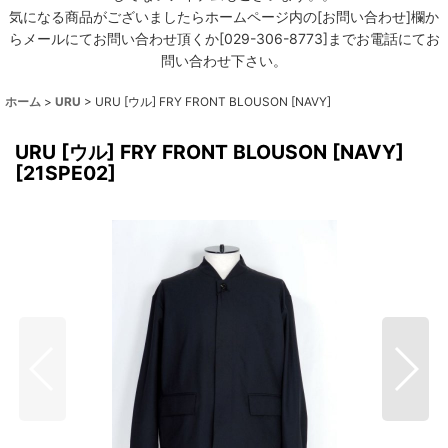
気になる商品がございましたらホームページ内の[お問い合わせ]欄か
らメールにてお問い合わせ頂くか[029-306-8773]までお電話にてお
問い合わせ下さい。
ホーム
>
URU
>
URU [ウル] FRY FRONT BLOUSON [NAVY]
URU [ウル] FRY FRONT BLOUSON [NAVY]
[
21SPE02
]