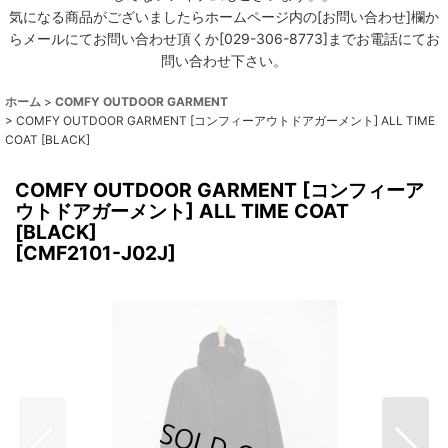
気になる商品がございましたらホームページ内の[お問い合わせ]欄か
らメールにてお問い合わせ頂くか[029-306-8773]までお電話にてお
問い合わせ下さい。
ホーム
>
COMFY OUTDOOR GARMENT
>
COMFY OUTDOOR GARMENT [コンフィーアウトドアガーメント] ALL TIME
COAT [BLACK]
COMFY OUTDOOR GARMENT [コンフィーア
ウトドアガーメント] ALL TIME COAT
[BLACK]
[
CMF2101-J02J
]