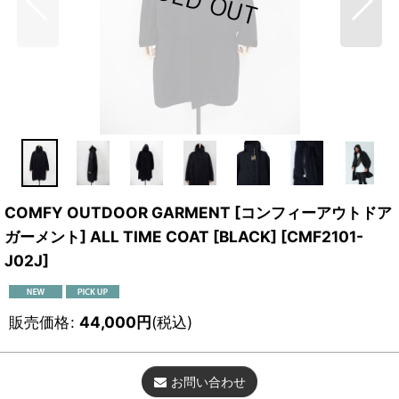
COMFY OUTDOOR GARMENT [コンフィーアウトドア
ガーメント] ALL TIME COAT [BLACK]
[
CMF2101-
J02J
]
販売価格
:
44,000
円
(税込)
お問い合わせ