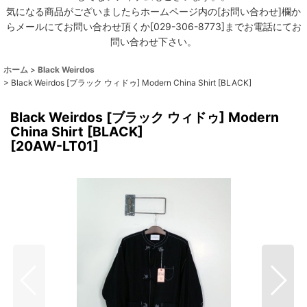
気になる商品がございましたらホームページ内の[お問い合わせ]欄か
らメールにてお問い合わせ頂くか[029-306-8773]までお電話にてお
問い合わせ下さい。
ホーム
>
Black Weirdos
>
Black Weirdos [ブラック ウィドゥ] Modern China Shirt [BLACK]
Black Weirdos [ブラック ウィドゥ] Modern
China Shirt [BLACK]
[
20AW-LT01
]