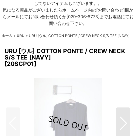
してないアイテムもございます。。
気になる商品がございましたらホームページ内の[お問い合わせ]欄か
らメールにてお問い合わせ頂くか[029-306-8773]までお電話にてお
問い合わせ下さい。
ホーム
>
URU
>
URU [ウル] COTTON PONTE / CREW NECK S/S TEE [NAVY]
URU [ウル] COTTON PONTE / CREW NECK
S/S TEE [NAVY]
[
20SCP01
]