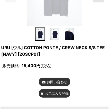
URU [ウル] COTTON PONTE / CREW NECK S/S TEE
[NAVY]
[
20SCP01
]
販売価格
:
15,400
円
(税込)
お問い合わせ
お気に入り登録