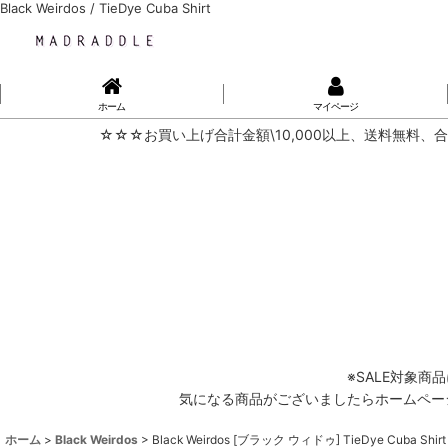
Black Weirdos / TieDye Cuba Shirt
ホーム
マイページ
☆☆☆お買い上げ合計金額\10,000以上、送料無料、合
※SALE対象
気になる商品がございましたらホームページ内
ホーム
>
Black Weirdos
>
Black Weirdos [ブラック ウィドゥ] TieDye Cuba Shirt