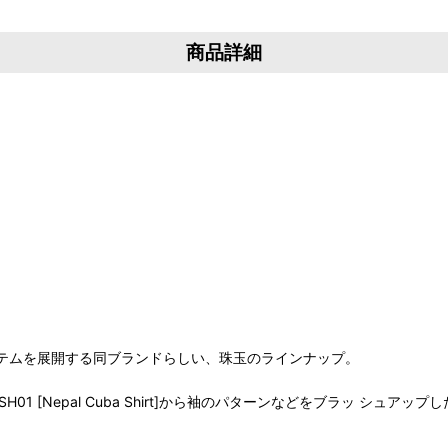
商品詳細
アイテムを展開する同ブランドらしい、珠玉のラインナップ。
1 [Nepal Cuba Shirt]から袖のパターンなどをブラッ シュア