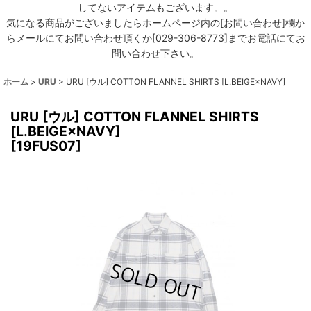
してないアイテムもございます。。
気になる商品がございましたらホームページ内の[お問い合わせ]欄か
らメールにてお問い合わせ頂くか[029-306-8773]までお電話にてお
問い合わせ下さい。
ホーム
>
URU
>
URU [ウル] COTTON FLANNEL SHIRTS [L.BEIGE×NAVY]
URU [ウル] COTTON FLANNEL SHIRTS
[L.BEIGE×NAVY]
[
19FUS07
]