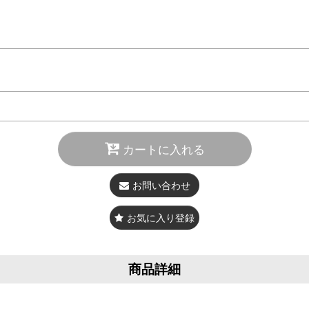
カートに入れる
お問い合わせ
お気に入り登録
商品詳細