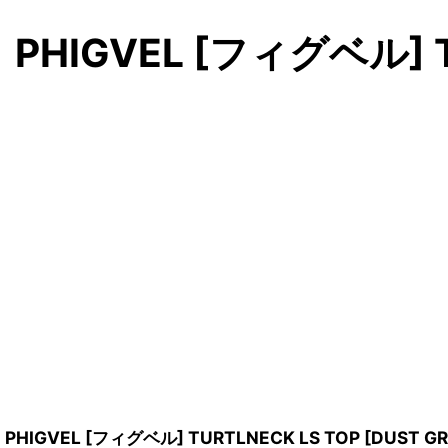
PHIGVEL [フィグベル] T
PHIGVEL [フィグベル] TURTLNECK LS TOP [DUST GR