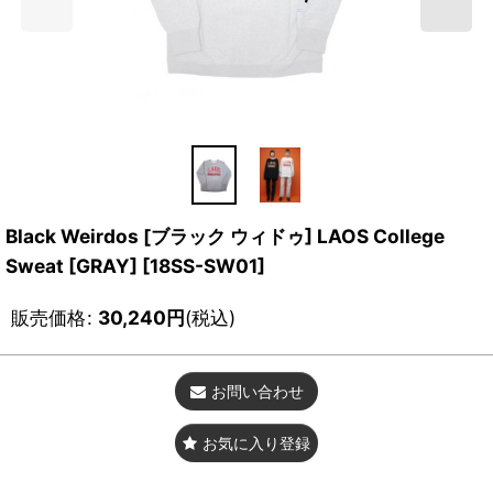
Black Weirdos [ブラック ウィドゥ] LAOS College
Sweat [GRAY]
[
18SS-SW01
]
販売価格
:
30,240
円
(税込)
お問い合わせ
お気に入り登録