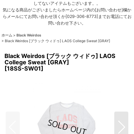
してないアイテムもございます。。
気になる商品がございましたらホームページ内の[お問い合わせ]欄か
らメールにてお問い合わせ頂くか[029-306-8773]までお電話にてお
問い合わせ下さい。
ホーム
>
Black Weirdos
>
Black Weirdos [ブラック ウィドゥ] LAOS College Sweat [GRAY]
Black Weirdos [ブラック ウィドゥ] LAOS
College Sweat [GRAY]
[
18SS-SW01
]