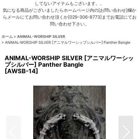
してないアイテムもございます。。
気になる商品がございましたらホームページ内の[お問い合わせ]欄か
らメールにてお問い合わせ頂くか[029-306-8773]までお電話にてお
問い合わせ下さい。
ホーム
>
ANIMAL-WORSHIP SILVER
>
ANIMAL-WORSHIP SILVER [アニマルワーシップシルバー] Panther Bangle
ANIMAL-WORSHIP SILVER [アニマルワーシッ
プシルバー] Panther Bangle
[
AWSB-14
]