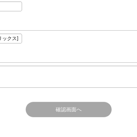
確認画面へ