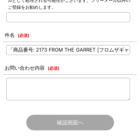
ルとして処理される可能性がございます。フリーメール以外の
ご登録をお勧めします。
件名
[
必須
]
お問い合わせ内容
[
必須
]
確認画面へ