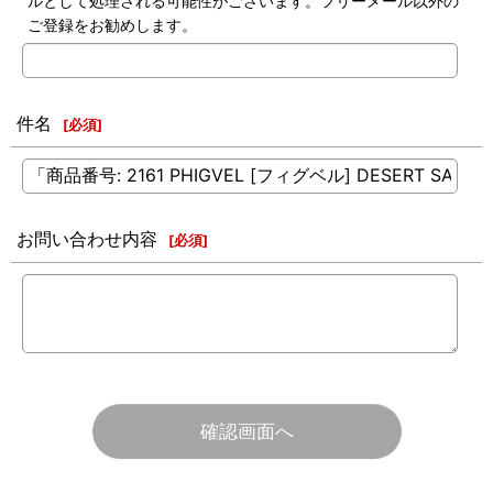
ルとして処理される可能性がございます。フリーメール以外の
ご登録をお勧めします。
件名
[
必須
]
お問い合わせ内容
[
必須
]
確認画面へ