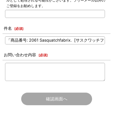
ルとして処理される可能性がございます。フリーメール以外の
ご登録をお勧めします。
件名
[
必須
]
お問い合わせ内容
[
必須
]
確認画面へ