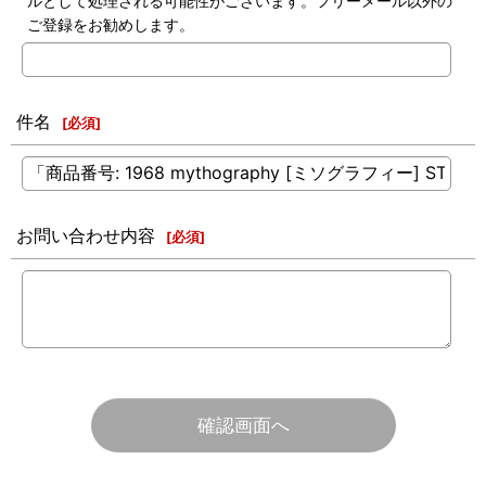
ルとして処理される可能性がございます。フリーメール以外の
ご登録をお勧めします。
件名
[
必須
]
お問い合わせ内容
[
必須
]
確認画面へ